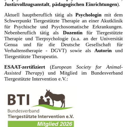
Justizvollzugsanstalt
,
pädagogischen Einrichtungen
).
Aktuell hauptberuflich tätig als
Psychologin
mit dem
Schwerpunkt Tiergestützte Therapie an einer Akutklinik
für Psychische und Psychosomatische Erkrankungen.
Nebenberuflich tätig als
Dozentin
für Tiergestützte
Therapie und Tierpsychologie (u.a. an der Universität
Genua und für die Deutsche Gesellschaft für
Verhaltenstherapie - DGVT) sowie als
Autorin
und
Tiergestützte Therapeutin.
ESAAT-zertifiziert
(
European Society for Animal-
Assisted Therapy
) und Mitglied im Bundesverband
Tiergestützte Intervention e.V.: