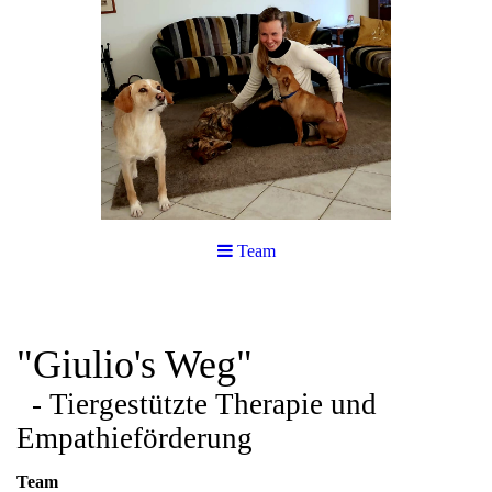
Team
"Giulio's Weg"
- Tiergestützte Therapie und
Empathieförderung
Team