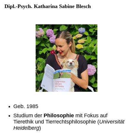
Dipl.-Psych. Katharina Sabine Blesch
Geb. 1985
Studium der
Philosophie
mit Fokus auf
Tierethik und Tierrechtsphilosophie (
Universität
Heidelberg
)